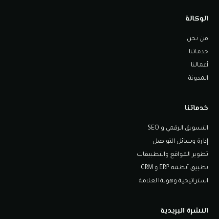
الوكالة
من نحن
خدماتنا
أعمالنا
المدونة
خدماتنا
التسويق الرقمي و SEO
إدارة وسائل التواصل
تطوير المواقع والتطبيقات
تطبيق أنظمة ERP و CRM
استراتيجية وهوية العلامة
النشرة البريدية