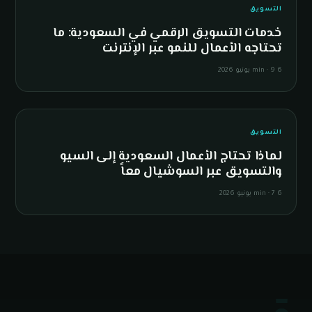
S
التسويق
خدمات التسويق الرقمي في السعودية: ما
تحتاجه الأعمال للنمو عبر الإنترنت
6 min
9 يونيو 2026
·
&
التسويق
لماذا تحتاج الأعمال السعودية إلى السيو
والتسويق عبر السوشيال معاً
6 min
7 يونيو 2026
·
!