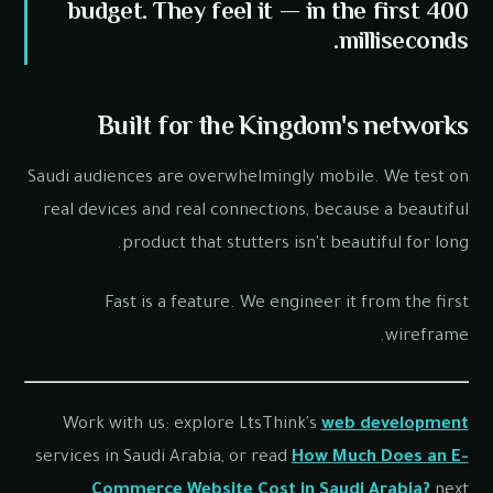
budget. They feel it — in the first 400
milliseconds.
Built for the Kingdom's networks
Saudi audiences are overwhelmingly mobile. We test on
real devices and real connections, because a beautiful
product that stutters isn't beautiful for long.
Fast is a feature. We engineer it from the first
wireframe.
Work with us: explore LtsThink's
web development
services in Saudi Arabia, or read
How Much Does an E-
Commerce Website Cost in Saudi Arabia?
next.