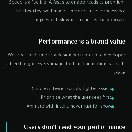
Speed is a feeling. A fast site or app reads as premium,
trustworthy, well-made — before a user processes a
single word. Slowness reads as the opposite.
Performance is a brand value
We treat load time as a design decision, not a developer
afterthought. Every image, font, and animation earns its
place.
Ship less: fewer scripts, lighter assets.
Prioritize what the user sees first.
Animate with intent, never just for show.
Users don't read your performance