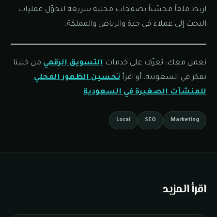
اربط ملفاً محسّناً بصفحات محلية سريعة لتحوّل عمليات
البحث إلى عملاء في جدة والرياض والمملكة.
نعمل معك: تعرّف على خدمات
التسويق الرقمي
من خلينا
نفكر في السعودية، أو اقرأ
تحسين الظهور المحلي
للمنشآت الصغيرة في السعودية
.
Local
SEO
Marketing
اقرأ المزيد