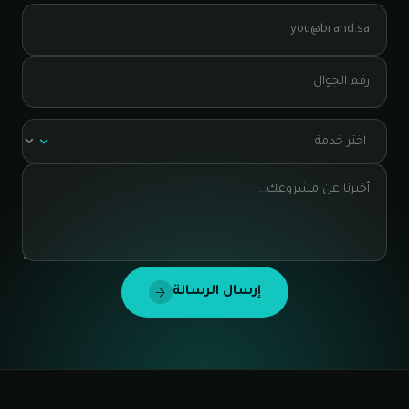
إرسال الرسالة