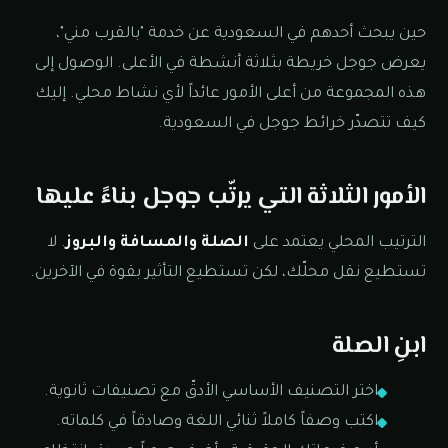
حين يبحث أحدهم في السعودية عن خدمة "بالقرب مني"،
يعرض جوجل خريطة بثلاثة أنشطة في الأعلى. الوصول إلى
هذه المجموعة من أعلى الأمور عائداً لأي نشاط محلي. إليك
كيف تتصدّر خرائط جوجل في السعودية.
الأمور الثلاثة التي يرتّب جوجل بناءً عليها
الترتيب المحلي يعتمد على
الصلة والمسافة والبروز
. لا
تستطيع نقل محلّك، لكن تستطيع التأثير بقوة في الآخرين.
ابنِ الصلة
اختر التصنيف الأساسي الأدقّ مع تصنيفات ثانوية.
اكتب وصفاً كاملاً ثنائي اللغة وصادقاً في كلماته.