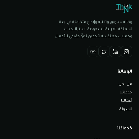
وكالة تسويق وتقنية وإبداع متكاملة في جدة،
المملكة العربية السعودية. استراتيجيات
وحملات مهندَسة لتحقيق نموٍّ حقيقي للأعمال.
الوكالة
من نحن
خدماتنا
أعمالنا
المدونة
خدماتنا