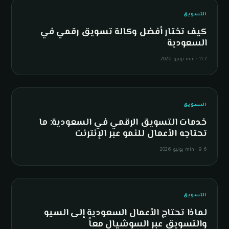
D
التسويق
كيف تختار أفضل وكالة تسويق رقمي في
السعودية
7 min
11 يونيو 2026
·
S
التسويق
خدمات التسويق الرقمي في السعودية: ما
تحتاجه الأعمال للنمو عبر الإنترنت
6 min
9 يونيو 2026
·
&
التسويق
لماذا تحتاج الأعمال السعودية إلى السيو
والتسويق عبر السوشيال معاً